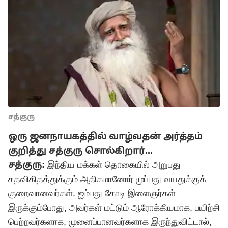
சத்குரு
ஒரு ஜனநாயகத்தில் வாழ்வதன் அர்த்தம்
குறித்து சத்குரு சொல்கிறார்...
சத்குரு:
இந்திய மக்கள் தொகையில் அறுபது
சதவிகிதத்துக்கும் அதிகமானோர் முப்பது வயதுக்குக்
குறைவானவர்கள். ஐம்பது கோடி இளைஞர்கள்
இருக்கும்போது, அவர்கள் மட்டும் ஆரோக்கியமாக, பயிற்சி
பெற்றவர்களாக, முனைப்பானவர்களாக இருந்துவிட்டால்,