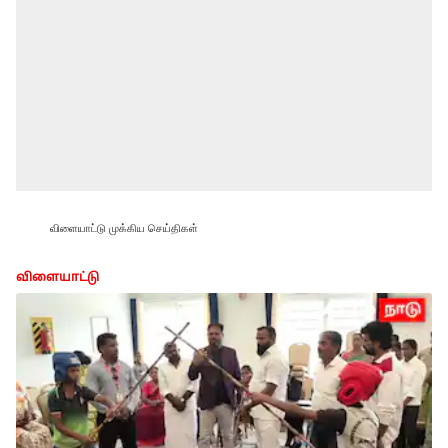
விளையாட்டு முக்கிய செய்திகள்
விளையாட்டு