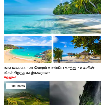
Best beaches : 'கடலோரம் வாங்கிய காற்று..' உலகின்
மிகச் சிறந்த கடற்கரைகள்!
சுற்றுலா
10 Photos