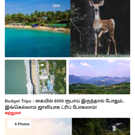
Budget Trips : கையில் 6000 ரூபாய் இருந்தால் போதும்..
இங்கெல்லாம் ஜாலியாக ட்ரிப் போகலாம்!
சுற்றுலா
6 Photos