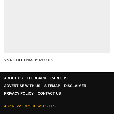
SPONSORED LINKS BY TABOOLA
ABOUT US
FEEDBACK
CAREERS
ADVERTISE WITH US
SITEMAP
DISCLAIMER
PRIVACY POLICY
CONTACT US
ABP NEWS GROUP WEBSITES