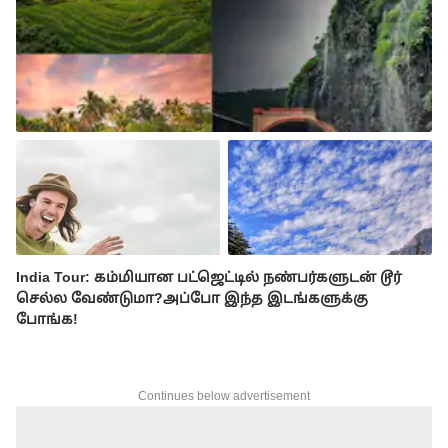
India Tour: கம்மியான பட்ஜெட்டில் நண்பர்களுடன் டூர்
செல்ல வேண்டுமா?அப்போ இந்த இடங்களுக்கு
போங்க!
Continues below advertisement