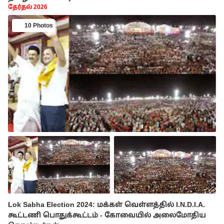
தேர்தல் 2026
10 Photos
Lok Sabha Election 2024: மக்கள் வெள்ளத்தில் I.N.D.I.A.
கூட்டணி பொதுக்கூட்டம் - கோவையில் அலைமோதிய