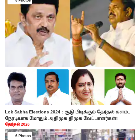
8 Photos
Lok Sabha Elections 2024 : சூடு பிடிக்கும் தேர்தல் களம்..
நேரடியாக மோதும் அதிமுக திமுக வேட்பாளர்கள்!
தேர்தல் 2026
6 Photos