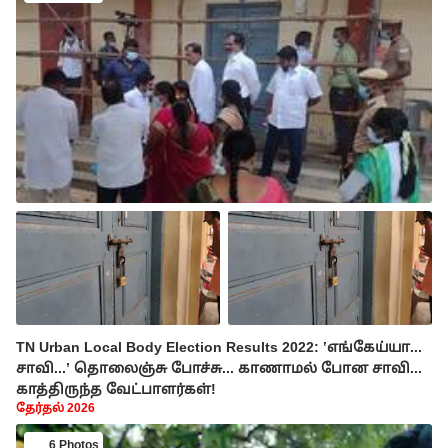
TN Urban Local Body Election Results 2022: ‛எங்கேய்யா...
சாவி...’ தொலைஞ்சு போச்சு... காணாமல் போன சாவி...
காத்திருந்த வேட்பாளர்கள்!
தேர்தல் 2026
6 Photos