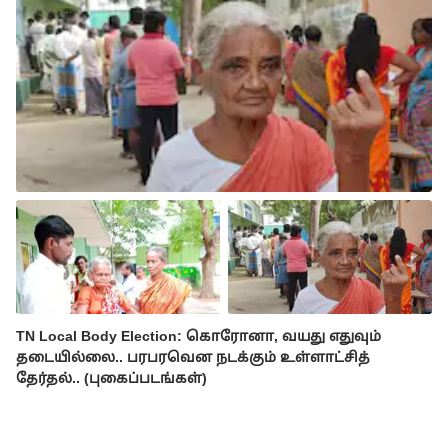
TN Local Body Election: கொரோனா, வயது எதுவும்
தடையில்லை.. பரபரவென நடக்கும் உள்ளாட்சித்
தேர்தல்.. (புகைப்படங்கள்)