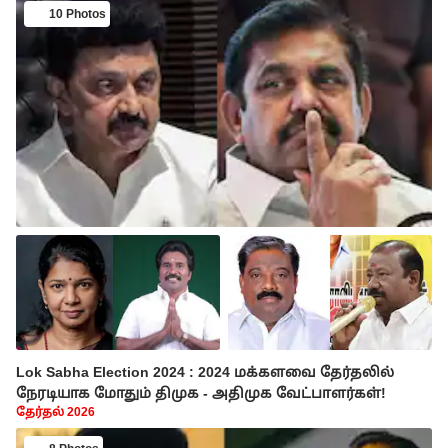
10 Photos
Lok Sabha Election 2024 : 2024 மக்களவை தேர்தலில்
நேரடியாக மோதும் திமுக - அதிமுக வேட்பாளர்கள்!
தேர்தல் 2026