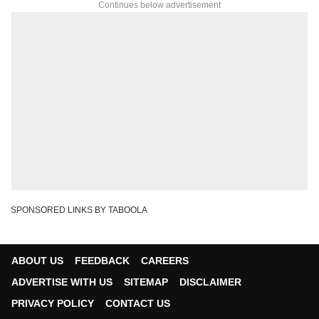
Continues below advertisement
SPONSORED LINKS BY TABOOLA
ABOUT US
FEEDBACK
CAREERS
ADVERTISE WITH US
SITEMAP
DISCLAIMER
PRIVACY POLICY
CONTACT US