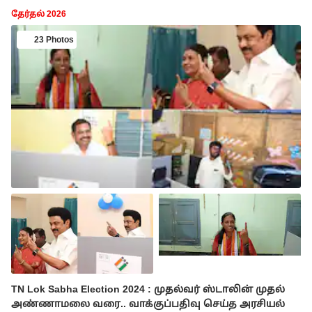
தேர்தல் 2026
23 Photos
TN Lok Sabha Election 2024 : முதல்வர் ஸ்டாலின் முதல்
அண்ணாமலை வரை.. வாக்குப்பதிவு செய்த அரசியல்