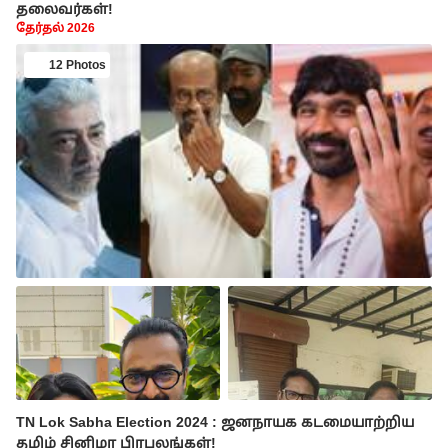
தலைவர்கள்!
தேர்தல் 2026
12 Photos
TN Lok Sabha Election 2024 : ஜனநாயக கடமையாற்றிய
தமிழ் சினிமா பிரபலங்கள்!