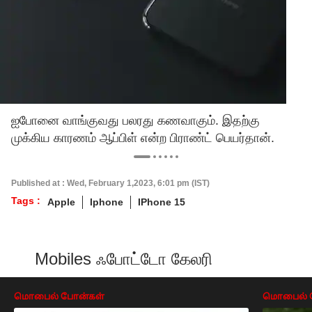
ஐபோனை வாங்குவது பலரது கணவாகும். இதற்கு
முக்கிய காரணம் ஆப்பிள் என்ற பிராண்ட் பெயர்தான்.
Published at : Wed, February 1,2023, 6:01 pm (IST)
Tags :
Apple
Iphone
IPhone 15
Mobiles ஃபோட்டோ கேலரி
மொபைல் போன்கள்
மொபைல் 