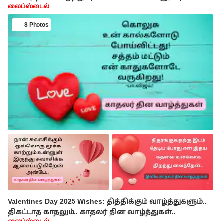
லைப்ஸ்டைல்
8 Photos
Valentines Day 2025 Wishes: தித்திக்கும் வாழ்த்துகளும்..
திகட்டாத காதலும்.. காதலர் தின வாழ்த்துகள்..