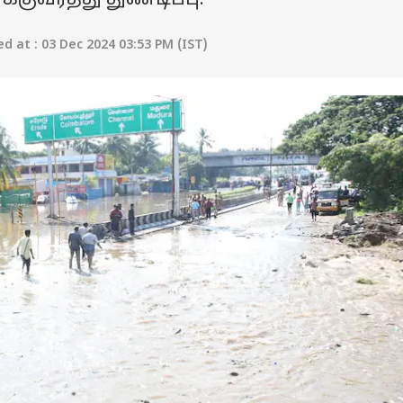
ுவரத்து துண்டிப்பு.
 at : 03 Dec 2024 03:53 PM (IST)