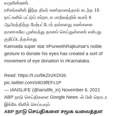
வருகின்றனர்.
ரசிகர்களின் இந்த திடீர் கண்தானத்தால் கடந்த 15
நாட்களில் மட்டும் கர்நாடக மாநிலத்தில் சுமார் 6
ஆயிரத்திற்கு மேற்பட்டோர் தங்களது கண்களை
தானாகவே முன்வந்து தானம் செய்துள்ளனர் என்பது
குறிப்பிடத்தக்கது
Kannada super star
#PuneethRajkumar
's noble
gesture to donate his eyes has created a sort of
movement of eye donation in
#Karnataka
.
Read:
https://t.co/bkZirzKDGb
pic.twitter.com/s9G9fEFc1P
— IANSLIFE (@ianslife_in)
November 6, 2021
ABP நாடு செய்திகளை Google News -ல் பின் தொடர
இங்கே கிளிக் செய்யவும்
ABP நாடு செய்திகளை சமூக வலைத்தள