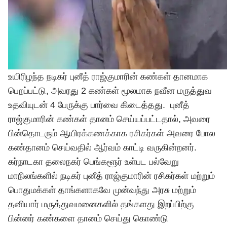
உயிரிழந்த நடிகர் புனீத் ராஜ்குமாரின் கண்கள் தானமாக
பெறப்பட்டு, அவரது 2 கண்கள் மூலமாக நவீன மருத்துவ
உதவியுடன் 4 பேருக்கு பார்வை கிடைத்தது. புனீத்
ராஜ்குமாரின் கண்கள் தானம் செய்யப்பட்டதால், அவரை
பின்தொடரும் ஆயிரக்கணக்காக ரசிகர்கள் அவரை போல
கண்தானம் செய்வதில் ஆர்வம் காட்டி வருகின்றனர்.
கர்நாடகா தலைநகர் பெங்களூர் உள்பட பல்வேறு
மாநிலங்களில் நடிகர் புனீத் ராஜ்குமாரின் ரசிகர்கள் மற்றும்
பொதுமக்கள் தாங்களாகவே முன்வந்து அரசு மற்றும்
தனியார் மருத்துவமனைகளில் தங்களது இறப்பிற்கு
பின்னர் கண்களை தானம் செய்து கொண்டு