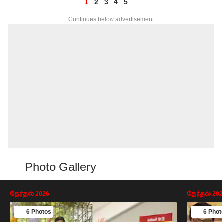
1
2
3
4
5
Continues below advertisement
Photo Gallery
தேர்தல் 2026
தேர்தல் 20
6 Photos
6 Phot