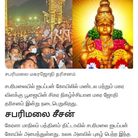
சபரிமலை மகரஜோதி தரிசனம்
சபரிமலையில் ஐயப்பன் கோயிலில் மண்டல மற்றும் மகர
விளக்கு பூஜையின் சிகர நிகழ்ச்சியான மகர ஜோதி
தரிசனம் இன்று நடைபெறுகிறது.
சபரிமலை சீசன்
கேரளா மாநிலம் பத்தினம் திட்டாவில் சபரிமலை ஐயப்பன்
கோயில் அமைந்துள்ளது. உலக அளவில் புகழ் பெற்ற இந்த