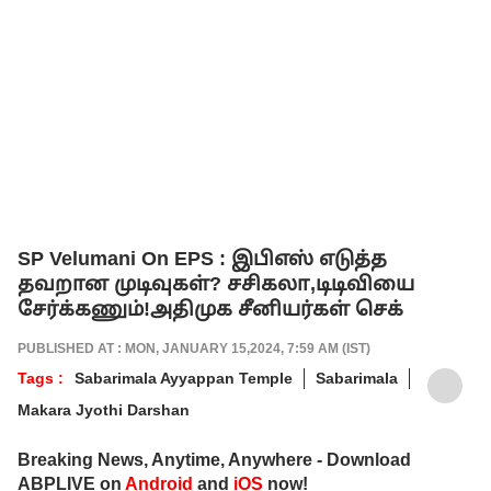
SP Velumani On EPS : இபிஎஸ் எடுத்த
தவறான முடிவுகள்? சசிகலா,டிடிவியை
சேர்க்கணும்!அதிமுக சீனியர்கள் செக்
PUBLISHED AT : MON, JANUARY 15,2024, 7:59 AM (IST)
Tags :
Sabarimala Ayyappan Temple
Sabarimala
Makara Jyothi Darshan
Breaking News, Anytime, Anywhere - Download
ABPLIVE on
Android
and
iOS
now!