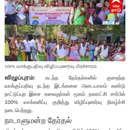
100% வாக்குபதிவு விழிப்புணர்வு பிரச்சாரம்
விழுப்புரம்:
கடந்த தேர்தல்களில் குறைந்த
வாக்குப்பதிவு நடந்த இடங்களை அடையாளம் கண்டு
நாட்டுப்புற இசை கலைஞர்கள் மூலம் நகராட்சி சார்பில்
100% வாக்களிப்பு குறித்து விழிப்புணர்வு நிகழ்ச்சி
நடைபெற்றது.
நாடாளுமன்ற தேர்தல்