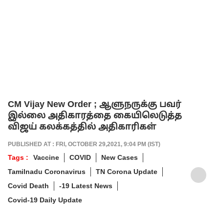
CM Vijay New Order ; ஆளுநருக்கு பவர்
இல்லை அதிகாரத்தை கையிலெடுத்த
விஜய் கலக்கத்தில் அதிகாரிகள்
PUBLISHED AT : FRI, OCTOBER 29,2021, 9:04 PM (IST)
Tags :
Vaccine
COVID
New Cases
Tamilnadu Coronavirus
TN Corona Update
Covid Death
-19 Latest News
Covid-19 Daily Update