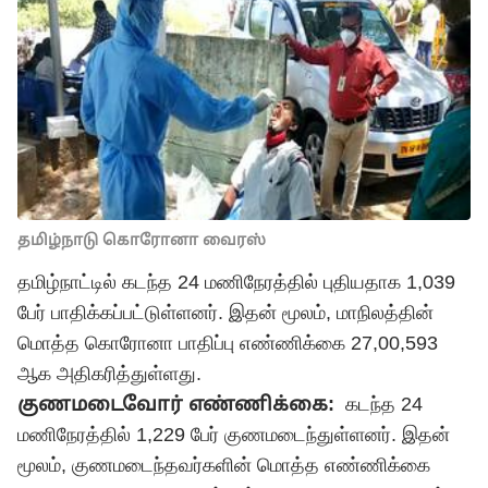
தமிழ்நாடு கொரோனா வைரஸ்
தமிழ்நாட்டில் கடந்த 24 மணிநேரத்தில் புதியதாக 1,039
பேர் பாதிக்கப்பட்டுள்ளனர். இதன் மூலம், மாநிலத்தின்
மொத்த கொரோனா பாதிப்பு எண்ணிக்கை 27,00,593
ஆக அதிகரித்துள்ளது.
குணமடைவோர் எண்ணிக்கை:
கடந்த 24
மணிநேரத்தில் 1,229 பேர் குணமடைந்துள்ளனர். இதன்
மூலம், குணமடைந்தவர்களின் மொத்த எண்ணிக்கை