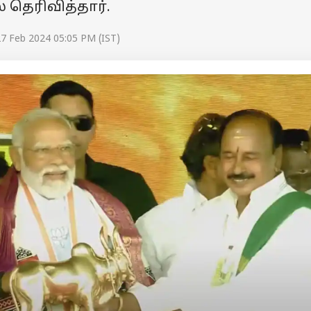
ெரிவித்தார்.
7 Feb 2024 05:05 PM (IST)