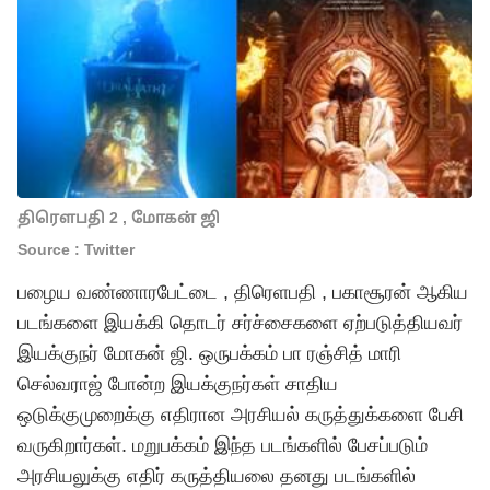
திரெளபதி 2 , மோகன் ஜி
Source : Twitter
பழைய வண்ணாரபேட்டை , திரெளபதி , பகாசூரன் ஆகிய
படங்களை இயக்கி தொடர் சர்ச்சைகளை ஏற்படுத்தியவர்
இயக்குநர் மோகன் ஜி. ஒருபக்கம் பா ரஞ்சித் மாரி
செல்வராஜ் போன்ற இயக்குநர்கள் சாதிய
ஒடுக்குமுறைக்கு எதிரான அரசியல் கருத்துக்களை பேசி
வருகிறார்கள். மறுபக்கம் இந்த படங்களில் பேசப்படும்
அரசியலுக்கு எதிர் கருத்தியலை தனது படங்களில்