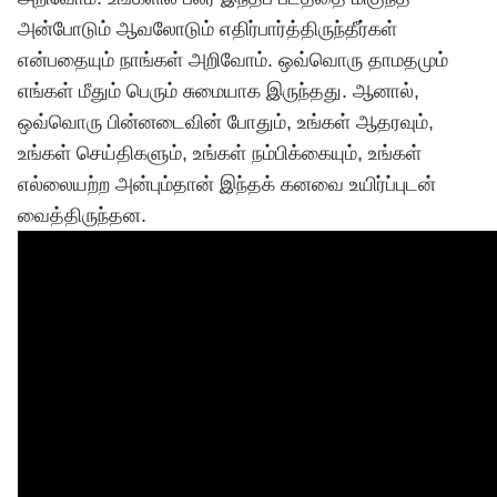
அன்போடும் ஆவலோடும் எதிர்பார்த்திருந்தீர்கள்
என்பதையும் நாங்கள் அறிவோம். ஒவ்வொரு தாமதமும்
எங்கள் மீதும் பெரும் சுமையாக இருந்தது. ஆனால்,
ஒவ்வொரு பின்னடைவின் போதும், உங்கள் ஆதரவும்,
உங்கள் செய்திகளும், உங்கள் நம்பிக்கையும், உங்கள்
எல்லையற்ற அன்பும்தான் இந்தக் கனவை உயிர்ப்புடன்
வைத்திருந்தன.