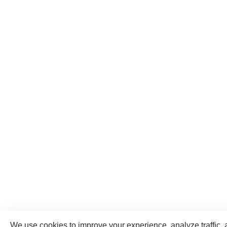
We use cookies to improve your experience, analyze traffic, 