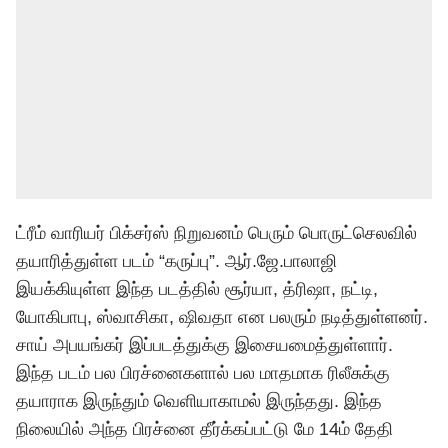
ட்ரீம் வாரியர் பிக்சர்ஸ் நிறுவனம் பெரும் பொருட்செலவில்
தயாரித்துள்ள படம் “கருப்பு”. ஆர்.ஜே.பாலாஜி
இயக்கியுள்ள இந்த படத்தில் சூர்யா, த்ரிஷா, நட்டி,
யோகிபாபு, ஸ்வாசிகா, ஷிவதா என பலரும் நடித்துள்ளனர்.
சாய் அபயங்கர் இப்படத்துக்கு இசையமைத்துள்ளார்.
இந்த படம் பல பிரச்னைகளால் பல மாதமாக ரிலீசுக்கு
தயாராக இருந்தும் வெளியாகாமல் இருந்தது. இந்த
நிலையில் அந்த பிரச்னை தீர்க்கப்பட்டு மே 14ம் தேதி