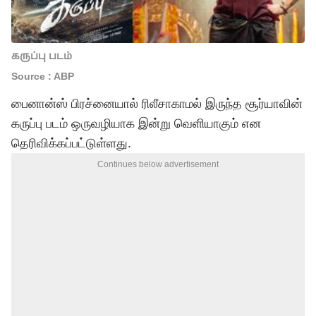
கருப்பு படம்
Source : ABP
பைனான்ஸ் பிரச்னையால் ரிலீசாகாமல் இருந்த சூர்யாவின்
கருப்பு படம் ஒருவழியாக இன்று வெளியாகும் என
தெரிவிக்கப்பட்டுள்ளது.
Continues below advertisement