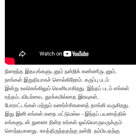
நிறைந்த இதயங்களுடனும் நன்றிக் கண்ணீருடனும்,
நாங்கள் இறுதியாகச் சொல்கிறோம். கருப்பு படம்
இன்று
உலகெங்கிலும் வெளியாகிறது. இந்தப் படம் எங்கள்
ரத்தம், வியர்வை, தூக்கமில்லாத இரவுகள்,
போராட்டங்கள் மற்றும் உணர்ச்சிகளைத் தாங்கி வருகிறது.
இது இனி எங்கள் கதை மட்டுமல்ல - இந்தப் பயணத்தில்
எங்களுடன் துணை நின்ற உங்கள் ஒவ்வொருவருக்கும்
சொந்தமானது. காத்திருந்ததற்கு நன்றி. நம்பியதற்கு