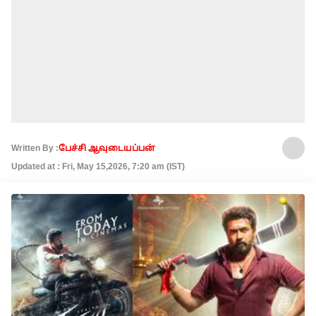
Written By :
பேச்சி ஆவுடையப்பன்
Updated at : Fri, May 15,2026, 7:20 am (IST)