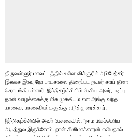
திருவள்ளூர் மாவட்டத்தில் உள்ள விச்சூரில் அம்பேத்கர்
இலவச இரவு நேர பாடசாலை திரைப்பட நடிகர் சாய் தீனா
தொடங்கியுள்ளார். இந்நிகழ்ச்சியில் பேசிய அவர், படிப்பு
தான் வாழ்க்கைக்கு மிக முக்கியம் என அங்கு வந்த
மாணவ, மாணவியர்களுக்கு எடுத்துரைத்தார்.
இந்நிகழ்ச்சியில் அவர் பேசுகையில், “நாம மிகப்பெரிய
ஆபத்துல இருக்கோம். நான் சினிமாக்காரன் என்பதால்