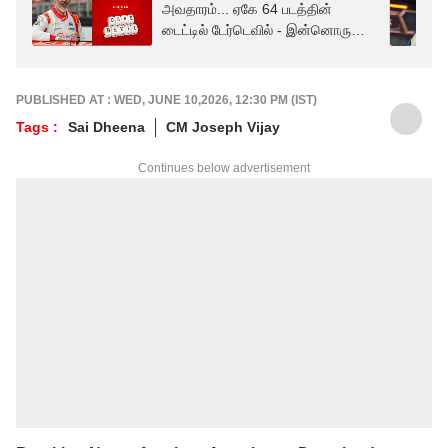
அவதாரம்... ஏகே 64 படத்தின்
டைட்டில் டேர்டெவில் - இன்னொரு
மங்காத்தாவா?
PUBLISHED AT : WED, JUNE 10,2026, 12:30 PM (IST)
Tags :
Sai Dheena
CM Joseph Vijay
Continues below advertisement