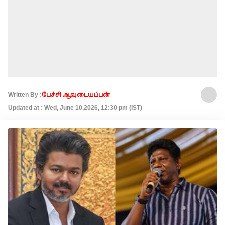
Written By :
பேச்சி ஆவுடையப்பன்
Updated at : Wed, June 10,2026, 12:30 pm (IST)