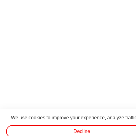
We use cookies to improve your experience, analyze traffic
Decline