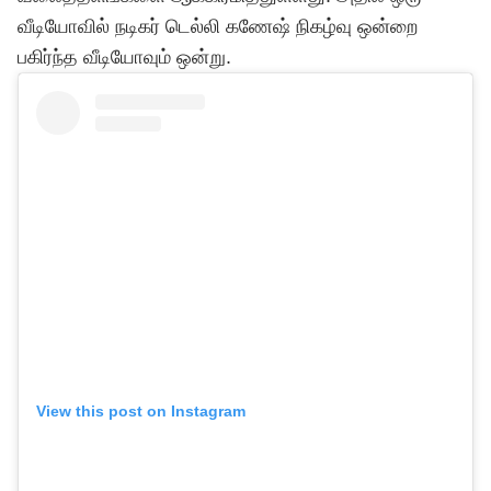
வீடியோவில் நடிகர் டெல்லி கணேஷ் நிகழ்வு ஒன்றை
பகிர்ந்த வீடியோவும் ஒன்று.
View this post on Instagram