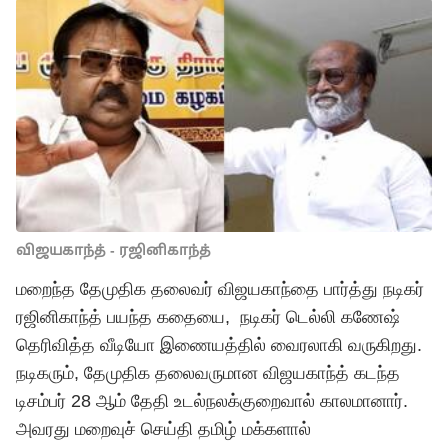
விஜயகாந்த் - ரஜினிகாந்த்
மறைந்த தேமுதிக தலைவர் விஜயகாந்தை பார்த்து நடிகர்
ரஜினிகாந்த் பயந்த கதையை, நடிகர் டெல்லி கணேஷ்
தெரிவித்த வீடியோ இணையத்தில் வைரலாகி வருகிறது.
நடிகரும், தேமுதிக தலைவருமான விஜயகாந்த் கடந்த
டிசம்பர் 28 ஆம் தேதி உடல்நலக்குறைவால் காலமானார்.
அவரது மறைவுச் செய்தி தமிழ் மக்களால்