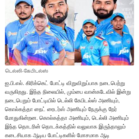
டெல்லி-கேபிடல்ஸ்
ஐ.பி.எல். கிரிக்கெட் போட்டி விறுவிறுப்பாக நடைபெற்று
வருகிறது. இந்த நிலையில், மும்பை வான்கடேவில் இன்று
நடைபெறும் போட்டியில் டெல்லி கேபிடல்ஸ் அணியும்,
கொல்கத்தா நைட் ரைடர்ஸ் அணியும் நேருக்கு நேர்
மோதுகின்றன. கொல்கத்தா அணியும், டெல்லி அணியும்
இந்த தொடரின் தொடக்கத்தில் வலுவாக இருந்தாலும்
கடைசியாக ஆடிய போட்டிகளில் மோசமாக ஆடி