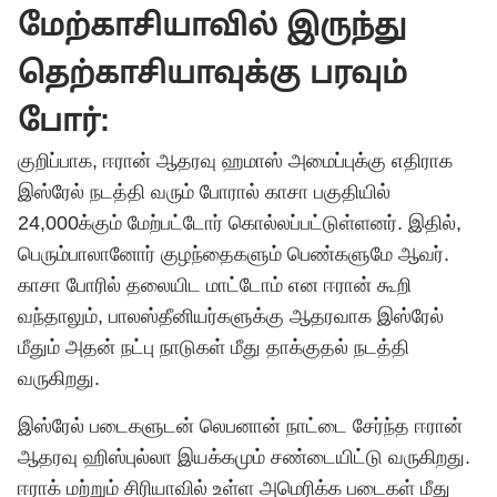
மேற்காசியாவில் இருந்து
தெற்காசியாவுக்கு பரவும்
போர்:
குறிப்பாக, ஈரான் ஆதரவு ஹமாஸ் அமைப்புக்கு எதிராக
இஸ்ரேல் நடத்தி வரும் போரால் காசா பகுதியில்
24,000க்கும் மேற்பட்டோர் கொல்லப்பட்டுள்ளனர். இதில்,
பெரும்பாலானோர் குழந்தைகளும் பெண்களுமே ஆவர்.
காசா போரில் தலையிட மாட்டோம் என ஈரான் கூறி
வந்தாலும், பாலஸ்தீனியர்களுக்கு ஆதரவாக இஸ்ரேல்
மீதும் அதன் நட்பு நாடுகள் மீது தாக்குதல் நடத்தி
வருகிறது.
இஸ்ரேல் படைகளுடன் லெபனான் நாட்டை சேர்ந்த ஈரான்
ஆதரவு ஹிஸ்புல்லா இயக்கமும் சண்டையிட்டு வருகிறது.
ஈராக் மற்றும் சிரியாவில் உள்ள அமெரிக்க படைகள் மீது