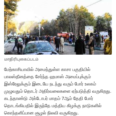
மாதிரிபுகைப்படம்
மேற்காசியாவில் அமைந்துள்ள காசா பகுதியில்
பாலஸ்தீனத்தை சேர்ந்த ஹமாஸ் அமைப்புக்கும்
இஸ்ரேலுக்கும் இடையே நடந்து வரும் போர் உலகம்
முழுவதும் தொடர் அதிர்வலைகளை ஏற்படுத்தி வருகிறது.
கடந்தாண்டு அக்டோபர் மாதம் 7ஆம் தேதி போர்
தொடங்கியதில் இருந்தே மத்திய கிழக்கு நாடுகளில்
கொந்தளிப்பான சூழல் நிலவி வருகிறது.