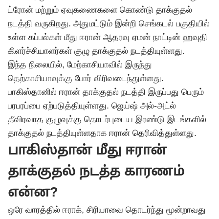
ட்ரோன் மற்றும் ஏவுகணைகளை கொண்டு தாக்குதல்
நடத்தி வருகிறது. அதுமட்டும் இன்றி செங்கடல் பகுதியில்
உள்ள கப்பல்கள் மீது ஈரான் ஆதரவு ஏமன் நாட்டின் ஹவுதி
கிளர்ச்சியாளர்கள் குழு தாக்குதல் நடத்தியுள்ளது.
இந்த நிலையில், மேற்காசியாவில் இருந்து
தெற்காசியாவுக்கு போர் விரிவடைந்துள்ளது.
பாகிஸ்தானில் ஈரான் தாக்குதல் நடத்தி இருப்பது பெரும்
பரபரப்பை ஏற்படுத்தியுள்ளது. ஜெய்ஷ் அல்-அட்ல்
தீவிரவாத குழுவுக்கு தொடர்புடைய இரண்டு இடங்களில்
தாக்குதல் நடத்தியுள்ளதாக ஈரான் தெரிவித்துள்ளது.
பாகிஸ்தான் மீது ஈரான்
தாக்குதல் நடத்த காரணம்
என்ன?
ஒரே வாரத்தில் ஈராக், சிரியாவை தொடர்ந்து மூன்றாவது