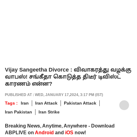
Vijay Sangeetha Divorce : விவாகரத்து வழக்கு
வாபஸ்! சங்கீதா கொடுத்த திடீர் டிவிஸ்ட்
காரணம் என்ன?
PUBLISHED AT : WED, JANUARY 17,2024, 3:17 PM (IST)
Tags :
Iran
Iran Attack
Pakistan Attack
Iran Pakistan
Iran Strike
Breaking News, Anytime, Anywhere - Download
ABPLIVE on
Android
and
iOS
now!