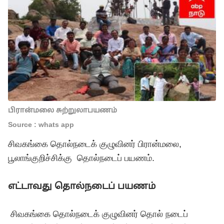
பிரான்மலை சுற்றுலாபயணம்
Source : whats app
சிவகங்கை தொல்நடைக் குழுவினர் பிரான்மலை,
பூலாங்குறிச்சிக்கு தொல்நடைப் பயணம்.
எட்டாவது தொல்நடைப் பயணம்
சிவகங்கை தொல்நடைக் குழுவினர் தொல் நடைப்