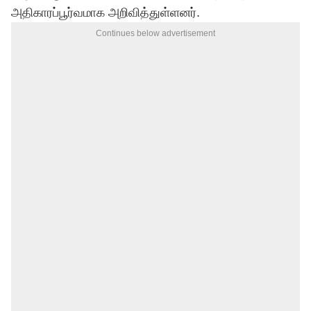
அதிகாரப்பூர்வமாக அறிவித்துள்ளனர்.
Continues below advertisement