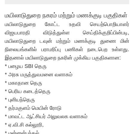
மயிலாடுதுறை நகரம் மற்றும் மணக்குடி பகுதிகள்
மயிலாடுதுறை கோட்ட உதவி செயற்பொறியாளர்
விஜயபாரதி விடுத்துள்ள செய்திக்குறிப்பின்படி,
மயிலாடுதுறை டவுன் மற்றும் மணக்குடி துணை மின்
நிலையங்களில் பராமரிப்பு பணிகள் நடைபெற உள்ளது.
இதனால் மயிலாடுதுறை நகரின் முக்கிய பகுதிகளான:
* பழைய SBI தெரு
* அரசு மருத்துவமனை வளாகம்
* மகாதான தெரு
* பெரிய கடைத்தெரு
* புளியந்தெரு
* தர்மகுளம் மெயின் ரோடு
* மாவட்ட ஆட்சியர் அலுவலக வளாகம்
* ஏ.வி.சி கல்லூரி,
* மன்னன்பந்தல்