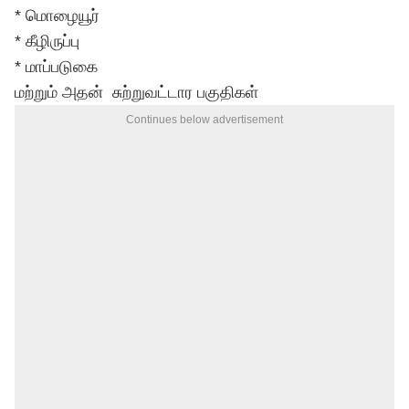
* மொழையூர்
* கீழிருப்பு
* மாப்படுகை
மற்றும் அதன் சுற்றுவட்டார பகுதிகள்
Continues below advertisement