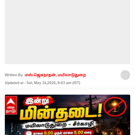
Written By :
எஸ்.ஜெகநாதன், மயிலாடுதுறை
Updated at : Sat, May 16,2026, 9:03 am (IST)