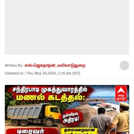
Written By :
எஸ்.ஜெகநாதன், மயிலாடுதுறை
Updated at : Thu, May 28,2026, 1:16 pm (IST)