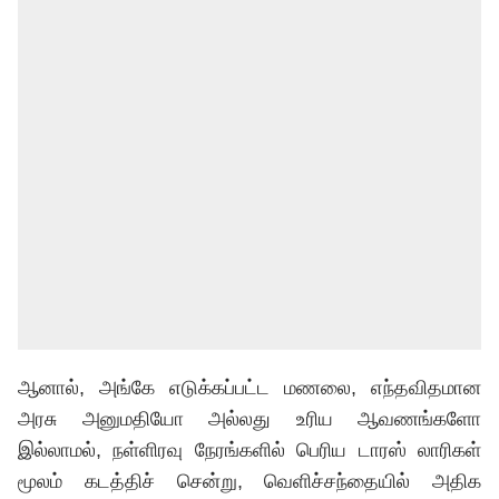
ஆனால், அங்கே எடுக்கப்பட்ட மணலை, எந்தவிதமான
அரசு அனுமதியோ அல்லது உரிய ஆவணங்களோ
இல்லாமல், நள்ளிரவு நேரங்களில் பெரிய டாரஸ் லாரிகள்
மூலம் கடத்திச் சென்று, வெளிச்சந்தையில் அதிக