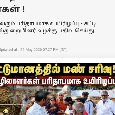
ள் !
வரும் பரிதாபமாக உயிரிழப்பு - கட்டிட
்துறையினர் வழக்கு பதிவு செய்து
pdated at : 22 May 2026 07:27 PM (IST)