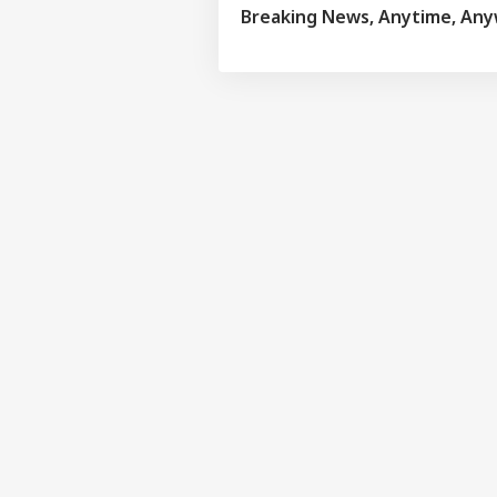
Breaking News, Anytime, An