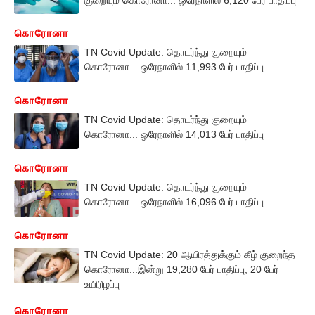
கொரோனா
TN Covid Update: தொடர்ந்து குறையும்
கொரோனா... ஒரேநாளில் 11,993 பேர் பாதிப்பு
கொரோனா
TN Covid Update: தொடர்ந்து குறையும்
கொரோனா... ஒரேநாளில் 14,013 பேர் பாதிப்பு
கொரோனா
TN Covid Update: தொடர்ந்து குறையும்
கொரோனா... ஒரேநாளில் 16,096 பேர் பாதிப்பு
கொரோனா
TN Covid Update: 20 ஆயிரத்துக்கும் கீழ் குறைந்த
கொரோனா...இன்று 19,280 பேர் பாதிப்பு, 20 பேர்
உயிரிழப்பு
கொரோனா