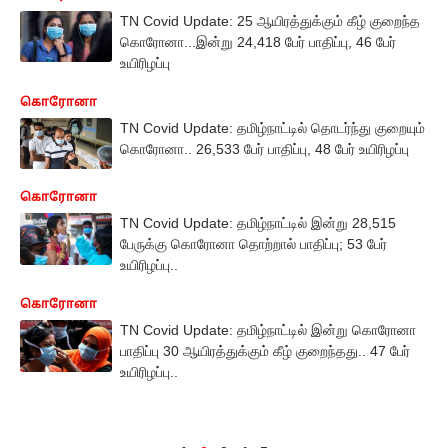
TN Covid Update: 25 ஆயிரத்துக்கும் கீழ் குறைந்த
கொரோனா...இன்று 24,418 பேர் பாதிப்பு, 46 பேர்
உயிரிழப்பு
கொரோனா
TN Covid Update: தமிழ்நாட்டில் தொடர்ந்து குறையும்
கொரோனா.. 26,533 பேர் பாதிப்பு, 48 பேர் உயிரிழப்பு
கொரோனா
TN Covid Update: தமிழ்நாட்டில் இன்று 28,515
பேருக்கு கொரோனா தொற்றால் பாதிப்பு; 53 பேர்
உயிரிழப்பு..
கொரோனா
TN Covid Update: தமிழ்நாட்டில் இன்று கொரோனா
பாதிப்பு 30 ஆயிரத்துக்கும் கீழ் குறைந்தது.. 47 பேர்
உயிரிழப்பு..