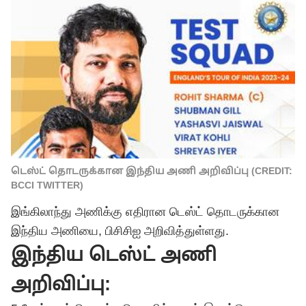
டெஸ்ட் தொடருக்கான இந்திய அணி அறிவிப்பு (CREDIT:
BCCI TWITTER)
இங்கிலாந்து அணிக்கு எதிரான டெஸ்ட் தொடருக்கான
இந்திய அணியை, பிசிசிஐ அறிவித்துள்ளது.
இந்திய டெஸ்ட் அணி
அறிவிப்பு: