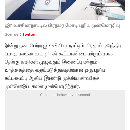
ஜி7 உச்சிமாநாட்டில் பிரதமர் மோடி புதிய முன்மொழிவு
Source :
Twitter
இன்று நடைபெற்ற ஜி7 உச்சி மாநாட்டில், பிரதமர் நரேந்திர
மோடி, உலகளாவிய திறன் கூட்டாண்மை மற்றும் உலக
தெற்கு நாடுகள் முழுவதும் இணைப்பு மற்றும்
வர்த்தகத்தை வலுப்படுத்துவதற்கான ஒரு புதிய
கட்டமைப்பு ஆகிய இரண்டு முக்கிய சர்வதேச
முன்னெடுப்புகளை முன்மொழிந்தார்.
Continues below advertisement