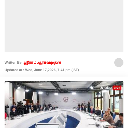
Written By :
ஸ்ரீராம் ஆராவமுதன்
Updated at : Wed, June 17,2026, 7:41 pm (IST)