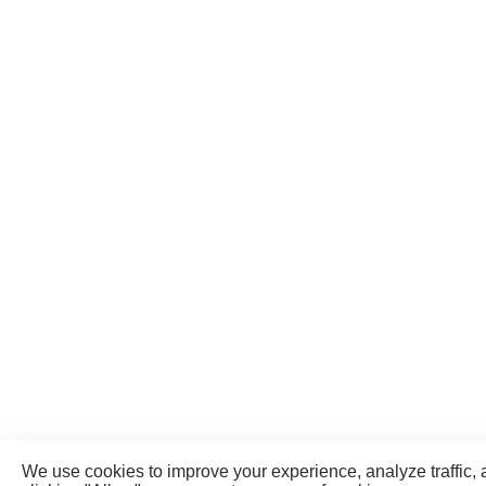
We use cookies to improve your experience, analyze traffic, 