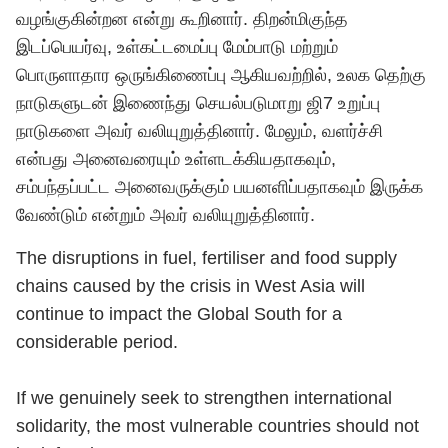
வழங்குகின்றன என்று கூறினார். திறன்மிகுந்த
இடப்பெயர்வு, உள்கட்டமைப்பு மேம்பாடு மற்றும்
பொருளாதார ஒருங்கிணைப்பு ஆகியவற்றில், உலக தெற்கு
நாடுகளுடன் இணைந்து செயல்படுமாறு ஜி7 உறுப்பு
நாடுகளை அவர் வலியுறுத்தினார். மேலும், வளர்ச்சி
என்பது அனைவரையும் உள்ளடக்கியதாகவும்,
சம்பந்தப்பட்ட அனைவருக்கும் பயனளிப்பதாகவும் இருக்க
வேண்டும் என்றும் அவர் வலியுறுத்தினார்.
The disruptions in fuel, fertiliser and food supply
chains caused by the crisis in West Asia will
continue to impact the Global South for a
considerable period.
If we genuinely seek to strengthen international
solidarity, the most vulnerable countries should not