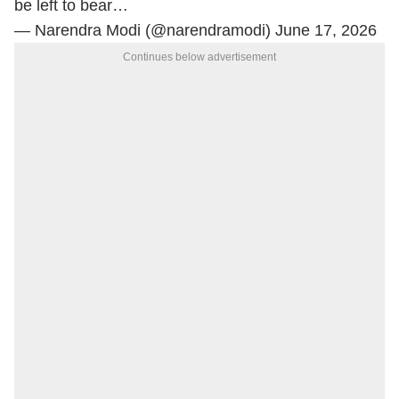
be left to bear…
— Narendra Modi (@narendramodi)
June 17, 2026
Continues below advertisement