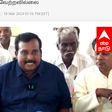
வேற்றவில்லை
 : 18 Mar 2024 01:16 PM (IST)