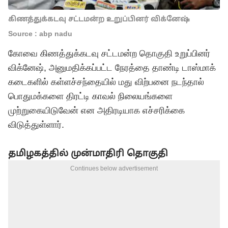
கிணத்துக்கடவு சட்டமன்ற உறுப்பினர் விக்னேஷ்
Source : abp nadu
கோவை கிணத்துக்கடவு சட்டமன்ற தொகுதி உறுப்பினர்
விக்னேஷ், அனுமதிக்கப்பட்ட நேரத்தை தாண்டி டாஸ்மாக்
கடைகளில் கள்ளச்சந்தையில் மது விற்பனை நடந்தால்
பொதுமக்களை திரட்டி காவல் நிலையங்களை
முற்றுகையிடுவேன் என அதிரடியாக எச்சரிக்கை
விடுத்துள்ளார்.
தமிழகத்தில் முன்மாதிரி தொகுதி
Continues below advertisement