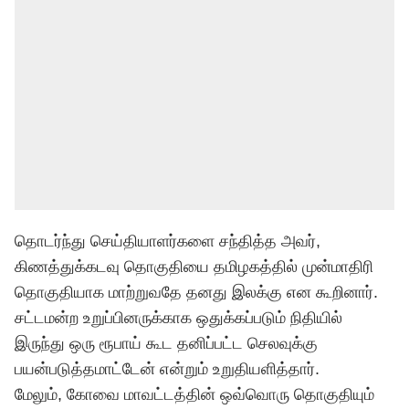
தொடர்ந்து செய்தியாளர்களை சந்தித்த அவர்,
கிணத்துக்கடவு தொகுதியை தமிழகத்தில் முன்மாதிரி
தொகுதியாக மாற்றுவதே தனது இலக்கு என கூறினார்.
சட்டமன்ற உறுப்பினருக்காக ஒதுக்கப்படும் நிதியில்
இருந்து ஒரு ரூபாய் கூட தனிப்பட்ட செலவுக்கு
பயன்படுத்தமாட்டேன் என்றும் உறுதியளித்தார்.
மேலும், கோவை மாவட்டத்தின் ஒவ்வொரு தொகுதியும்