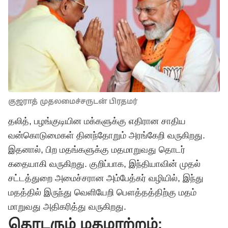
குஜராத் முதலமைச்சருடன் பிரதமர்
தலித், பழங்குடியின மக்களுக்கு எதிரான சாதிய
வன்கொடுமைகள் தினந்தோறும் அரங்கேறி வருகிறது.
இதனால், பிற மதங்களுக்கு மதமாறுவது தொடர்
கதையாகி வருகிறது. குறிப்பாக, இந்தியாவின் முதல்
சட்டத்துறை அமைச்சரான அம்பேத்கர் வழியில், இந்து
மதத்தில் இருந்து வெளியேறி பௌத்தத்திற்கு மதம்
மாறுவது அதிகரித்து வருகிறது.
தொடரும் மதமாற்றம்: