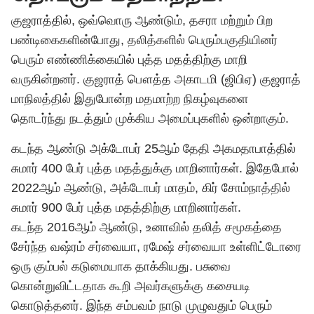
குஜராத்தில், ஒவ்வொரு ஆண்டும், தசரா மற்றும் பிற
பண்டிகைகளின்போது, தலித்களில் பெரும்பகுதியினர்
பெரும் எண்ணிக்கையில் புத்த மதத்திற்கு மாறி
வருகின்றனர். குஜராத் பௌத்த அகாடமி (ஜிபிஏ) குஜராத்
மாநிலத்தில் இதுபோன்ற மதமாற்ற நிகழ்வுகளை
தொடர்ந்து நடத்தும் முக்கிய அமைப்புகளில் ஒன்றாகும்.
கடந்த ஆண்டு அக்டோபர் 25ஆம் தேதி அகமதாபாத்தில்
சுமார் 400 பேர் புத்த மதத்துக்கு மாறினார்கள். இதேபோல்
2022ஆம் ஆண்டு, அக்டோபர் மாதம், கிர் சோம்நாத்தில்
சுமார் 900 பேர் புத்த மதத்திற்கு மாறினார்கள்.
கடந்த 2016ஆம் ஆண்டு, உனாவில் தலித் சமூகத்தை
சேர்ந்த வஷ்ரம் சர்வையா, ரமேஷ் சர்வையா உள்ளிட்டோரை
ஒரு கும்பல் கடுமையாக தாக்கியது. பசுவை
கொன்றுவிட்டதாக கூறி அவர்களுக்கு கசையடி
கொடுத்தனர். இந்த சம்பவம் நாடு முழுவதும் பெரும்