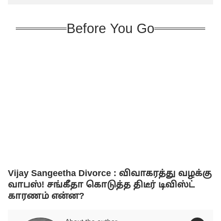
Before You Go
Vijay Sangeetha Divorce : விவாகரத்து வழக்கு
வாபஸ்! சங்கீதா கொடுத்த திடீர் டிவிஸ்ட்
காரணம் என்ன?