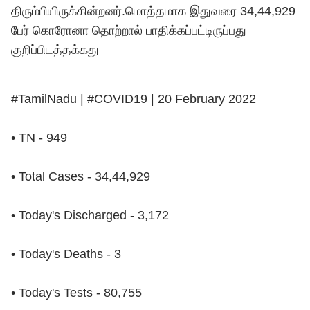
திரும்பியிருக்கின்றனர்.மொத்தமாக இதுவரை 34,44,929
பேர் கொரோனா தொற்றால் பாதிக்கப்பட்டிருப்பது
குறிப்பிடத்தக்கது
#TamilNadu
|
#COVID19
| 20 February 2022
• TN - 949
• Total Cases - 34,44,929
• Today's Discharged - 3,172
• Today's Deaths - 3
• Today's Tests - 80,755