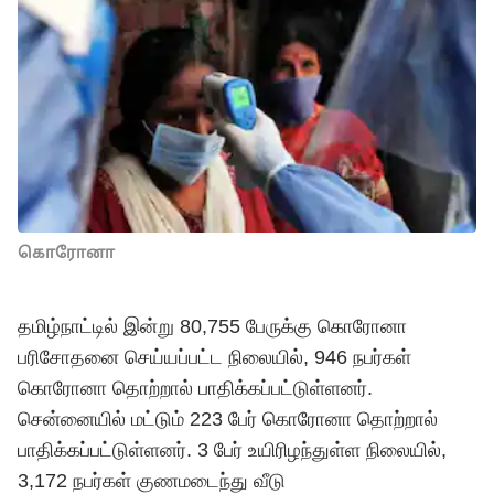
கொரோனா
தமிழ்நாட்டில் இன்று 80,755 பேருக்கு கொரோனா
பரிசோதனை செய்யப்பட்ட நிலையில், 946 நபர்கள்
கொரோனா தொற்றால் பாதிக்கப்பட்டுள்ளனர்.
சென்னையில் மட்டும் 223 பேர் கொரோனா தொற்றால்
பாதிக்கப்பட்டுள்ளனர். 3 பேர் உயிரிழந்துள்ள நிலையில்,
3,172 நபர்கள் குணமடைந்து வீடு