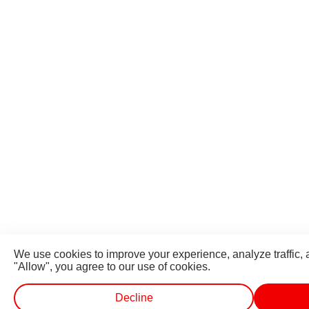
We use cookies to improve your experience, analyze traffic, 
"Allow", you agree to our use of cookies.
Decline