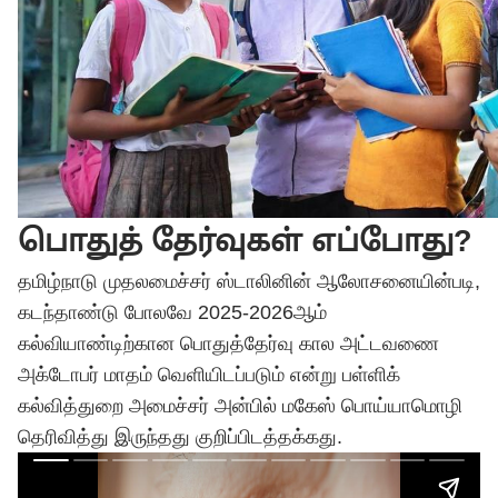
பொதுத் தேர்வுகள் எப்போது?
தமிழ்நாடு முதலமைச்சர் ஸ்டாலினின் ஆலோசனையின்படி,
கடந்தாண்டு போலவே 2025-2026ஆம்
கல்வியாண்டிற்கான பொதுத்தேர்வு கால அட்டவணை
அக்டோபர் மாதம் வெளியிடப்படும் என்று பள்ளிக்
கல்வித்துறை அமைச்சர் அன்பில் மகேஸ் பொய்யாமொழி
தெரிவித்து இருந்தது குறிப்பிடத்தக்கது.