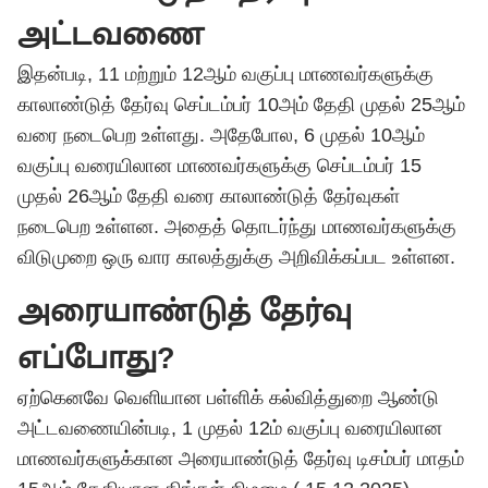
அட்டவணை
இதன்படி, 11 மற்றும் 12ஆம் வகுப்பு மாணவர்களுக்கு
காலாண்டுத் தேர்வு செப்டம்பர் 10அம் தேதி முதல் 25ஆம்
வரை நடைபெற உள்ளது. அதேபோல, 6 முதல் 10ஆம்
வகுப்பு வரையிலான மாணவர்களுக்கு செப்டம்பர் 15
முதல் 26ஆம் தேதி வரை காலாண்டுத் தேர்வுகள்
நடைபெற உள்ளன. அதைத் தொடர்ந்து மாணவர்களுக்கு
விடுமுறை ஒரு வார காலத்துக்கு அறிவிக்கப்பட உள்ளன.
அரையாண்டுத் தேர்வு
எப்போது?
ஏற்கெனவே வெளியான பள்ளிக் கல்வித்துறை ஆண்டு
அட்டவணையின்படி, 1 முதல் 12ம் வகுப்பு வரையிலான
மாணவர்களுக்கான அரையாண்டுத் தேர்வு டிசம்பர் மாதம்