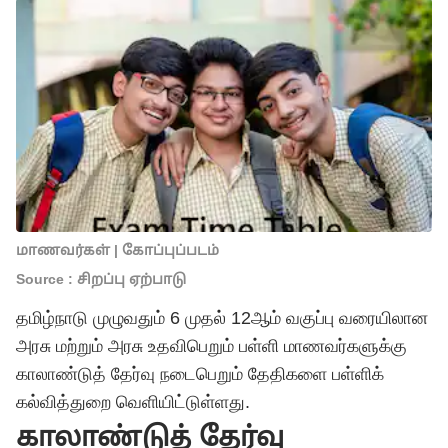
மாணவர்கள் | கோப்புப்படம்
Source : சிறப்பு ஏற்பாடு
தமிழ்நாடு முழுவதும் 6 முதல் 12ஆம் வகுப்பு வரையிலான
அரசு மற்றும் அரசு உதவிபெறும் பள்ளி மாணவர்களுக்கு
காலாண்டுத் தேர்வு நடைபெறும் தேதிகளை பள்ளிக்
கல்வித்துறை வெளியிட்டுள்ளது.
காலாண்டுத் தேர்வு