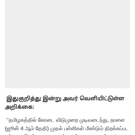
இதுகுறித்து இன்று அவர் வெளியிட்டுள்ள
அறிக்கை:
’’தமிழகத்தில் கோடை விடுமுறை முடிவடைந்து, நாளை
(ஜூன் 4 ஆம் தேதி) முதல் பள்ளிகள் மீண்டும் திறக்கப்பட