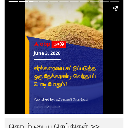
தொடர்புடைய செய்திகள் >>