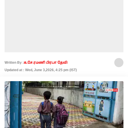
Written By :
க.சே.ரமணி பிரபா தேவி
Updated at : Wed, June 3,2026, 4:25 pm (IST)