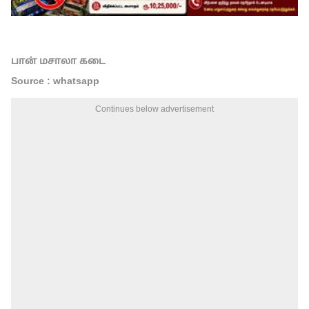
பான் மசாலா கடை
Source : whatsapp
Continues below advertisement