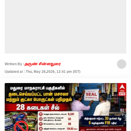
Written By :
அருண் சின்னதுரை
Updated at : Thu, May 28,2026, 12:41 pm (IST)