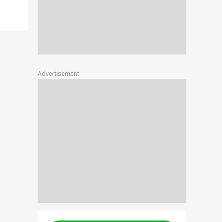
Advertisement