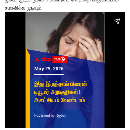
சமாளிக்க முடியும்.