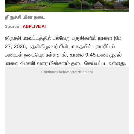
திருச்சி மின் தடை
Source :
ABPLIVE AI
திருச்சி மாவட்டத்தில் பல்வேறு பகுதிகளில் நாளை (மே
27, 2026, புதன்கிழமை) மின் பாதையில் பராமரிப்புப்
பணிகள் நடைபெற உள்ளதால், காலை 9.45 மணி முதல்
மாலை 4 மணி வரை மின்சாரம் தடை செய்யப்பட உள்ளது.
Continues below advertisement