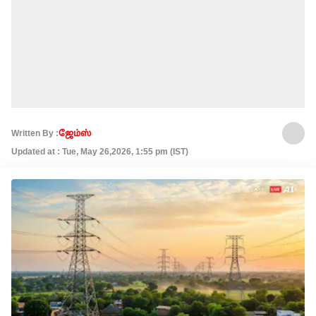
Written By :
ஜேம்ஸ்
Updated at : Tue, May 26,2026, 1:55 pm (IST)