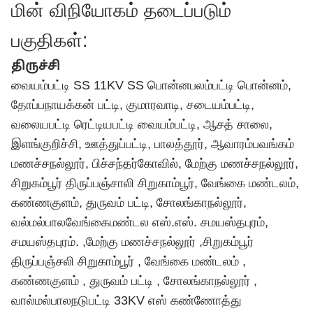
மின் விநியோகம் தடைப்படும்
பகுதிகள்:
திருச்சி
வையம்பட்டி SS 11KV SS பொன்னபலம்பட்டி பொன்னம்,
தோப்பநாயக்கன் பட்டி, குமாரவாடி, சடையம்பட்டி,
வலையபட்டி ரெட்டியபட்டி வையம்பட்டி, ஆசத் சாலை,
இளங்குறிச்சி, ஊத்துப்பட்டி, பாலத்தூர், ஆவாரம்பவங்கம்
மணச்சநல்லூர், பிச்சந்தர்கோவில், மேற்கு மணச்சநல்லூர்,
சிறுகம்பூர் திருப்பஞ்சாலி சிறுகாம்பூர், வேங்கை மண்டலம்,
கண்ணகுளம், துருவம் பட்டி, சோலங்காநல்லூர்,
வல்மல்பாலவேங்கைமண்டல எஸ்.எஸ். சமயஸ்தபுரம்,
சமயஸ்தபுரம். ,மேற்கு மணச்சநல்லூர் ,சிறுகம்பூர்
திருப்பஞ்சலி சிறுகாம்பூர் , வேங்கை மண்டலம் ,
கண்ணகுளம் , துருவம் பட்டி , சோலங்காநல்லூர் ,
வால்மல்பாலநடுபட்டி 33KV எஸ் கண்ணோத்து