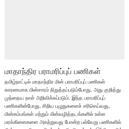
மாதாந்திர பராமரிப்புப் பணிகள்
தமிழ்நாட்டில் மாதாந்திர மின் பராமரிப்புப் பணிகள்
காரணமாக மின்சாரம் நிறுத்தப்படும்போது, அது குறித்து
முந்தைய நாள் அறிவிக்கப்படும். இந்த பராமரிப்புப்
பணிகளின்போது, சிறிய பழுதுகளைச் சரிசெய்வது,
மின்கம்பங்கள் மற்றும் மின்வழித்தடங்களில் உள்ள
மரக்கிளைகளை அகற்றுவது போன்ற பல்வேறு பணிகளில்