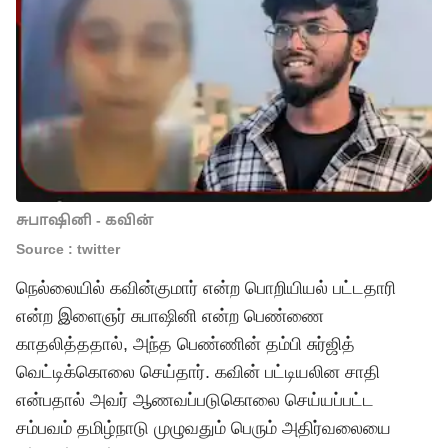
சுபாஷினி - கவின்
Source : twitter
நெல்லையில் கவின்குமார் என்ற பொறியியல் பட்டதாரி
என்ற இளைஞர் சுபாஷினி என்ற பெண்ணை
காதலித்ததால், அந்த பெண்ணின் தம்பி சுர்ஜித்
வெட்டிக்கொலை செய்தார். கவின் பட்டியலின சாதி
என்பதால் அவர் ஆணவப்படுகொலை செய்யப்பட்ட
சம்பவம் தமிழ்நாடு முழுவதும் பெரும் அதிர்வலையை