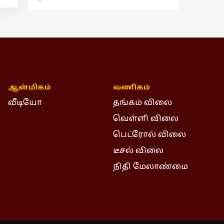
ஆன்மிகம்
வணிகம்
வீடியோ
தங்கம் விலை
வெள்ளி விலை
பெட்ரோல் விலை
டீசல் விலை
நிதி மேலாண்மை