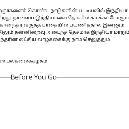
்களைக் கொண்ட நாடுகளின் பட்டியலில் இந்தியா
்கிறது. நாளைய இந்தியாவை தோளில் சுமக்கப்போகும்
ானந்தர் வகுத்த பாதையில் பயணித்தால் இன்னும்
லும் தன்னிறைவு அடைந்த தேசமாக இந்தியா மாறும்
ரின் லட்சிய வாழ்க்கைக்கு நாம் செலுத்தும்
்ஸ் பல்கலைக்கழகம்
Before You Go