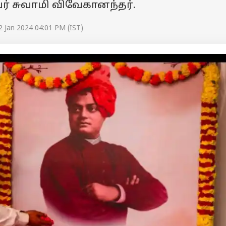
் சுவாமி விவேகானந்தர்.
2 Jan 2024 04:01 PM (IST)