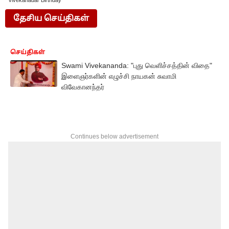
Vivekanadar Birthday
தேசிய செய்திகள்
செய்திகள்
Swami Vivekananda: "புது வெளிச்சத்தின் விதை"
இளைஞர்களின் எழுச்சி நாயகன் சுவாமி
விவேகானந்தர்
Continues below advertisement