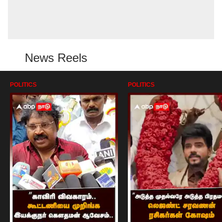
News Reels
POLITICS
POLITICS