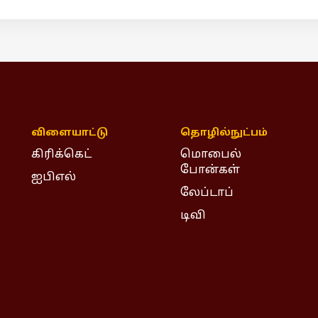
விளையாட்டு
தொழில்நுட்பம்
கிரிக்கெட்
மொபைல்
போன்கள்
ஐபிஎல்
லேப்டாப்
டிவி