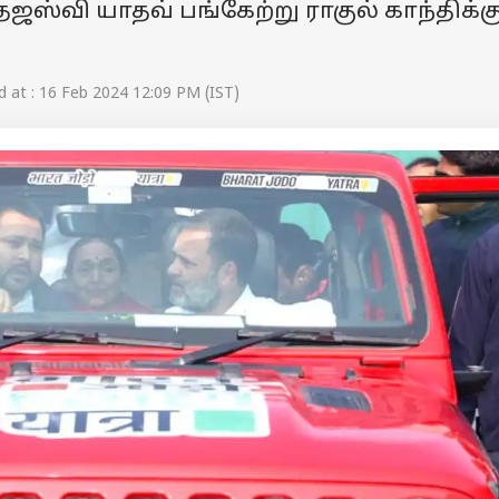
ஸ்வி யாதவ் பங்கேற்று ராகுல் காந்திக்க
 at : 16 Feb 2024 12:09 PM (IST)