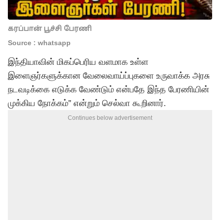
கரப்பான் பூச்சி பேரணி
Source : whatsapp
இந்தியாவின் மிகப்பெரிய வளமாக உள்ள
இளைஞர்களுக்கான வேலைவாய்ப்புகளை உருவாக்க அரசு
நடவடிக்கை எடுக்க வேண்டும் என்பதே இந்த பேரணியின்
முக்கிய நோக்கம்” என்றும் செல்வா கூறினார்.
Continues below advertisement