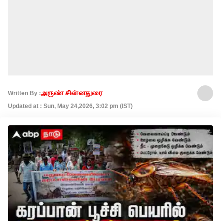
Written By :
அருண் சின்னதுரை
Updated at : Sun, May 24,2026, 3:02 pm (IST)