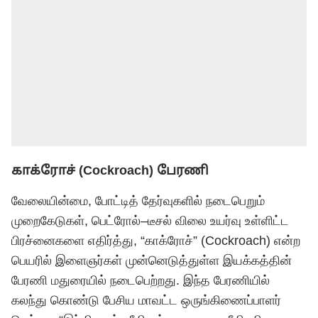
காக்ரோச் (Cockroach) பேரணி
வேலையின்மை, போட்டித் தேர்வுகளில் நடைபெறும்
முறைகேடுகள், பெட்ரோல்–டீசல் விலை உயர்வு உள்ளிட்ட
பிரச்னைகளை எதிர்த்து, “காக்ரோச்” (Cockroach) என்ற
பெயரில் இளைஞர்கள் முன்னெடுத்துள்ள இயக்கத்தின்
பேரணி மதுரையில் நடைபெற்றது. இந்த பேரணியில்
கலந்து கொண்டு பேசிய மாவட்ட ஒருங்கிணைப்பாளர்