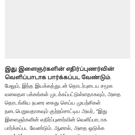
இது இளைஞர்களின் எதிர்ப்புணர்வின்
வெளிப்பாடாக பார்க்கப்பட வேண்டும்
.
மேலும், இந்த இயக்கத்துடன் தொடர்புடைய சமூக
வலைதள பக்கங்கள் முடக்கப்பட்டுள்ளதாகவும், அதை
தொடங்கிய நபரை கைது செய்ய முயற்சிகள்
நடைபெறுவதாகவும் குற்றம்சாட்டிய அவர், “இது
இளைஞர்களின் எதிர்ப்புணர்வின் வெளிப்பாடாக
பார்க்கப்பட வேண்டும். ஆனால், அதை ஒடுக்க