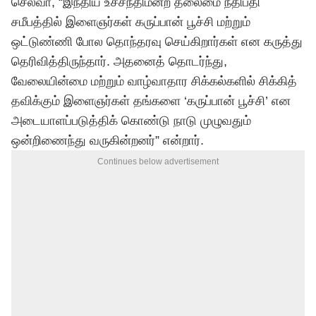
செல்வா, “இந்திய உச்சநீதிமன்ற தலைமை நீதிபதி
சமீபத்தில் இளைஞர்கள் கருப்பான் பூச்சி மற்றும்
ஒட்டுண்ணி போல தொந்தரவு செய்கிறார்கள் என கருத்து
தெரிவித்திருந்தார். அதனைத் தொடர்ந்து,
வேலையின்மை மற்றும் வாழ்வாதார சிக்கல்களில் சிக்கித்
தவிக்கும் இளைஞர்கள் தங்களை ‘கருப்பான் பூச்சி’ என
அடையாளப்படுத்திக் கொண்டு நாடு முழுவதும்
ஒன்றிணைந்து வருகின்றனர்” என்றார்.
Continues below advertisement