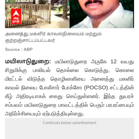
அனைத்து மகளிர் காவல்நிலையம் மற்றும்
குற்றஞ்சாட்டப்பட்டவர்
Source : ABP
மயிலாடுதுறை:
மயிலாடுதுறை அருகே 12 வயது
சிறுமிக்கு பாலியல் தொல்லை கொடுத்து, கொலை
மிரட்டல் விடுத்த தொழிலாளியை அனைத்து மகளிர்
காவல் நிலைய போலீசார் போக்சோ (POCSO) சட்டத்தின்
கீழ் அதிரடியாகக் கைது செய்துள்ளனர். இந்த துயரச்
சம்பவம் மயிலாடுதுறை மாவட்டத்தில் பெரும் பரபரப்பையும்
அதிர்ச்சியையும் ஏற்படுத்தியுள்ளது.
Continues below advertisement