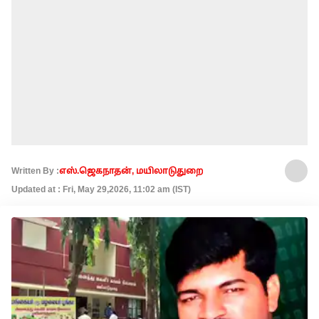
Written By :
எஸ்.ஜெகநாதன், மயிலாடுதுறை
Updated at : Fri, May 29,2026, 11:02 am (IST)