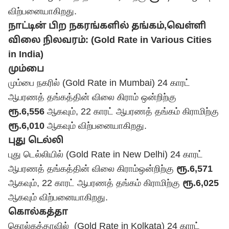
விற்பனையாகிறது.
நாட்டின் பிற நகரங்களில் தங்கம்,வெள்ளி
விலை நிலவரம்: (Gold Rate in Various Cities
in India)
மும்பை
மும்பை நகரில் (Gold Rate in Mumbai) 24 காரட்
ஆபரணத் தங்கத்தின் விலை கிராம் ஒன்றிற்கு
ரூ.6,556
ஆகவும், 22 காரட் ஆபரணத் தங்கம் கிராமிற்கு
ரூ.6,010
ஆகவும் விற்பனையாகிறது.
புது டெல்லி
புது டெல்லியில் (Gold Rate in New Delhi) 24 காரட்
ஆபரணத் தங்கத்தின் விலை கிராம்ஒன்றிற்கு
ரூ.6,571
ஆகவும், 22 காரட் ஆபரணத் தங்கம் கிராமிற்கு
ரூ.6,025
ஆகவும் விற்பனையாகிறது.
கொல்கத்தா
கொல்கத்தாவில் (Gold Rate in Kolkata) 24 காரட்