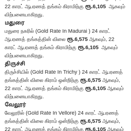
22 காரட் ஆபரணத் தங்கம் கிராமிற்கு
ரூ.6,105
ஆகவும்
விற்பனையாகிறது.
மதுரை
மதுரை நகரில் (Gold Rate In Madurai ) 24 காரட்
ஆபரணத் தங்கத்தின் விலை
ரூ.6,575
ஆகவும், 22
காரட் ஆபரணத் தங்கம் கிராமிற்கு
ரூ.6,105
ஆகவும்
விற்பனையாகிறது.
திருச்சி
திருச்சியில் (Gold Rate In Trichy ) 24 காரட் ஆபரணத்
தங்கத்தின் விலை கிராம் ஒன்றிற்கு
ரூ.6,575
ஆகவும்,
22 காரட் ஆபரணத் தங்கம் கிராமிற்கு
ரூ.6,105
ஆகவும்
விற்பனையாகிறது.
வேலூர்
வேலூரில் (Gold Rate In Vellore) 24 காரட் ஆபரணத்
தங்கத்தின் விலை கிராம் ஒன்றிற்கு
ரூ.6,575
ஆகவும்,
22 காரட் ஆபரணத் தங்கம் கிராமிற்கு
ரூ.6,105
ஆகவும்