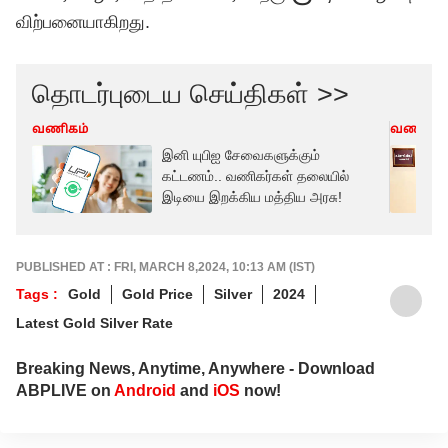
விற்பனையாகிறது.
தொடர்புடைய செய்திகள் >>
வணிகம்
வணிகம்
இனி யுபிஐ சேவைகளுக்கும்
கட்டணம்.. வணிகர்கள் தலையில்
இடியை இறக்கிய மத்திய அரசு!
PUBLISHED AT : FRI, MARCH 8,2024, 10:13 AM (IST)
Tags :
Gold
Gold Price
Silver
2024
Latest Gold Silver Rate
Breaking News, Anytime, Anywhere - Download
ABPLIVE on
Android
and
iOS
now!