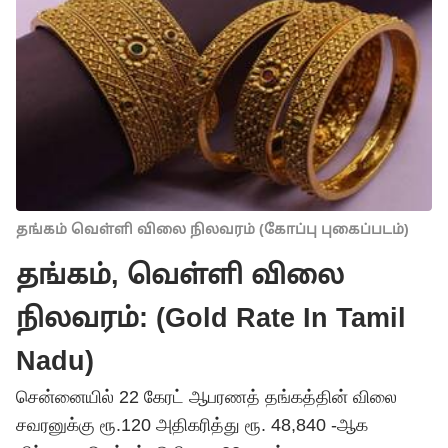
தங்கம் வெள்ளி விலை நிலவரம் (கோப்பு புகைப்படம்)
தங்கம், வெள்ளி விலை
நிலவரம்: (Gold Rate In Tamil
Nadu)
சென்னையில் 22 கேரட் ஆபரணத் தங்கத்தின் விலை
சவரனுக்கு ரூ.120 அதிகரித்து ரூ. 48,840 -ஆக