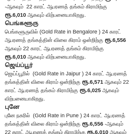
-ஆகவும் 22 காரட் ஆபரணத் தங்கம் கிராமிற்கு
ரூ.6,010
ஆகவும் விற்பனையாகிறது.
பெங்களூரு
பெங்களூருவில் (Gold Rate in Bengalore ) 24 காரட்
ஆபரணத் தங்கத்தின் விலை கிராம் ஒன்றிற்கு
ரூ.6,556
ஆகவும் 22 காரட் ஆபரணத் தங்கம் கிராமிற்கு
ரூ.6,010
ஆகவும் விற்பனையாகிறது.
ஜெய்ப்பூர்
ஜெய்ப்பூரில் (Gold Rate in Jaipur ) 24 காரட் ஆபரணத்
தங்கத்தின் விலை கிராம் ஒன்றிற்கு
ரூ.6,571
ஆகவும் 22
காரட் ஆபரணத் தங்கம் கிராமிற்கு
ரூ.6,025
ஆகவும்
விற்பனையாகிறது.
புனே
புனே நகரில் (Gold Rate in Pune ) 24 காரட் ஆபரணத்
தங்கத்தின் விலை கிராம் ஒன்றிற்கு
ரூ.6,556
-ஆகவும்
22 காரட் ஆபரணத் தங்கம் கிராமிற்கு
ரூ.6,010
ஆகவும்