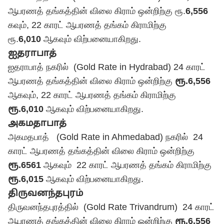
ஆபரணத் தங்கத்தின் விலை கிராம் ஒன்றிற்கு ரூ.
6,556
கவும், 22 காரட் ஆபரணத் தங்கம் கிராமிற்கு
ரூ.
6,010
ஆகவும் விற்பனையாகிறது.
ஐதராபாத்
ஐதராபாத் நகரில் (Gold Rate in Hydrabad) 24 காரட்
ஆபரணத் தங்கத்தின் விலை கிராம் ஒன்றிற்கு
ரூ.6,556
ஆகவும், 22 காரட் ஆபரணத் தங்கம் கிராமிற்கு
ரூ.6,010
ஆகவும் விற்பனையாகிறது.
அகமதாபாத்
அகமதபாத் (Gold Rate in Ahmedabad) நகரில் 24
காரட் ஆபரணத் தங்கத்தின் விலை கிராம் ஒன்றிற்கு
ரூ.6561
ஆகவும் 22 காரட் ஆபரணத் தங்கம் கிராமிற்கு
ரூ.6,015
ஆகவும் விற்பனையாகிறது.
திருவனந்தபுரம்
திருவனந்தபுரத்தில் (Gold Rate Trivandrum) 24 காரட்
ஆபரணத் தங்கத்தின் விலை கிராம் ஒன்றிற்கு
ரூ.6,556