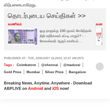
விற்பனையாகிறது.
தொடர்புடைய செய்திகள் >>
வணிகம்
வணிகம்
ஒரு நாளுக்கு 100 ரூபாய் சேமித்தால்
நிதி எதிர்காலம் எப்படி மாறும்? - :
கோடீஸ்வரர் ஆகும் ரகசியம்
இதுதான்!
PUBLISHED AT : TUE, JANUARY 16,2024, 10:47 AM (IST)
Tags :
Coimbatore
@chennai
@madurai
Gold Price
Mumbai
Silver Price
Bangalore
Breaking News, Anytime, Anywhere - Download
ABPLIVE on
Android
and
iOS
now!