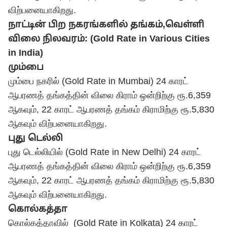
விற்பனையாகிறது.
நாட்டின் பிற நகரங்களில் தங்கம்,வெள்ளி
விலை நிலவரம்: (Gold Rate in Various Cities
in India)
மும்பை
மும்பை நகரில் (Gold Rate in Mumbai) 24 காரட்
ஆபரணத் தங்கத்தின் விலை கிராம் ஒன்றிற்கு ரூ.6,359
ஆகவும், 22 காரட் ஆபரணத் தங்கம் கிராமிற்கு ரூ.5,830
ஆகவும் விற்பனையாகிறது.
புது டெல்லி
புது டெல்லியில் (Gold Rate in New Delhi) 24 காரட்
ஆபரணத் தங்கத்தின் விலை கிராம் ஒன்றிற்கு ரூ.6,359
ஆகவும், 22 காரட் ஆபரணத் தங்கம் கிராமிற்கு ரூ.5,830
ஆகவும் விற்பனையாகிறது.
கொல்கத்தா
கொல்கத்தாவில் (Gold Rate in Kolkata) 24 காரட்