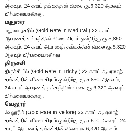
ஆகவும், 24 காரட் தங்கத்தின் விலை ரூ.6,320 ஆகவும்
விற்பனையாகிறது.
மதுரை
மதுரை நகரில் (Gold Rate In Madurai ) 22 காரட்
ஆபரணத் தங்கத்தின் விலை கிராம் ஒன்றிற்கு ரூ.5,850
ஆகவும், 24 காரட் ஆபரணத் தங்கத்தின் விலை ரூ.6,320
ஆகவும் விற்பனையாகிறது.
திருச்சி
திருச்சியில் (Gold Rate In Trichy ) 22 காரட் ஆபரணத்
தங்கத்தின் விலை கிராம் ஒன்றிற்கு ரூ.5,850 ஆகவும்,
24 காரட் ஆபரணத் தங்கத்தின் விலை ரூ.6,320 ஆகவும்
விற்பனையாகிறது.
வேலூர்
வேலூரில் (Gold Rate In Vellore) 22 காரட் ஆபரணத்
தங்கத்தின் விலை கிராம் ஒன்றிற்கு ரூ.5,850 ஆகவும், 24
காரட் ஆபரணத் தங்கத்தின் விலை ரூ.6,320 ஆகவும்