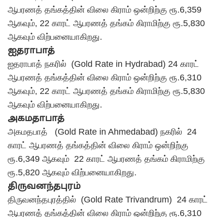
ஆபரணத் தங்கத்தின் விலை கிராம் ஒன்றிற்கு ரூ.6,359
ஆகவும், 22 காரட் ஆபரணத் தங்கம் கிராமிற்கு ரூ.5,830
ஆகவும் விற்பனையாகிறது.
ஐதராபாத்
ஐதராபாத் நகரில் (Gold Rate in Hydrabad) 24 காரட்
ஆபரணத் தங்கத்தின் விலை கிராம் ஒன்றிற்கு ரூ.6,310
ஆகவும், 22 காரட் ஆபரணத் தங்கம் கிராமிற்கு ரூ.5,830
ஆகவும் விற்பனையாகிறது.
அகமதாபாத்
அகமதபாத் (Gold Rate in Ahmedabad) நகரில் 24
காரட் ஆபரணத் தங்கத்தின் விலை கிராம் ஒன்றிற்கு
ரூ.6,349 ஆகவும் 22 காரட் ஆபரணத் தங்கம் கிராமிற்கு
ரூ.5,820 ஆகவும் விற்பனையாகிறது.
திருவனந்தபுரம்
திருவனந்தபுரத்தில் (Gold Rate Trivandrum) 24 காரட்
ஆபரணத் தங்கத்தின் விலை கிராம் ஒன்றிற்கு ரூ.6,310