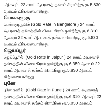
-ஆகவும் 22 காரட் ஆபரணத் தங்கம் கிராமிற்கு ரூ.5,830
ஆகவும் விற்பனையாகிறது.
பெங்களூரு
பெங்களூருவில் (Gold Rate in Bengalore ) 24 காரட்
ஆபரணத் தங்கத்தின் விலை கிராம் ஒன்றிற்கு ரூ.6,310
ஆகவும் 22 காரட் ஆபரணத் தங்கம் கிராமிற்கு ரூ.5,830
ஆகவும் விற்பனையாகிறது.
ஜெய்ப்பூர்
ஜெய்ப்பூரில் (Gold Rate in Jaipur ) 24 காரட் ஆபரணத்
தங்கத்தின் விலை கிராம் ஒன்றிற்கு ரூ.6,359 ஆகவும் 22
காரட் ஆபரணத் தங்கம் கிராமிற்கு ரூ.5,830 ஆகவும்
விற்பனையாகிறது.
புனே
புனே நகரில் (Gold Rate in Pune ) 24 காரட் ஆபரணத்
தங்கத்தின் விலை கிராம் ஒன்றிற்கு ரூ.6,310 -ஆகவும் 22
காரட் ஆபரணத் தங்கம் கிராமிற்கு ரூ.5,830 ஆகவும்