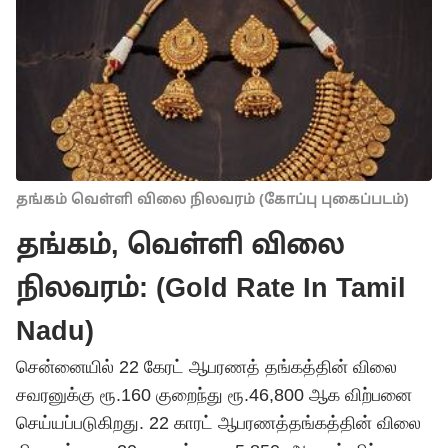
தங்கம் வெள்ளி விலை நிலவரம் (கோப்பு புகைப்படம்)
தங்கம், வெள்ளி விலை
நிலவரம்: (Gold Rate In Tamil
Nadu)
சென்னையில் 22 கேரட் ஆபரணத் தங்கத்தின் விலை
சவரனுக்கு ரூ.160 குறைந்து ரூ.46,800 ஆக விற்பனை
செய்யப்படுகிறது. 22 காரட் ஆபரணத்தங்கத்தின் விலை