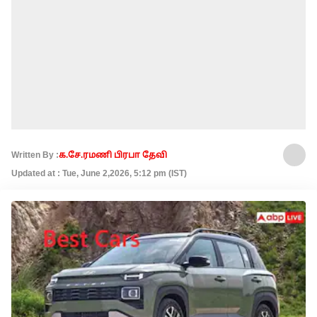
Written By :
க.சே.ரமணி பிரபா தேவி
Updated at : Tue, June 2,2026, 5:12 pm (IST)