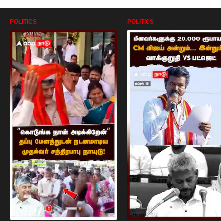
POLITICS
POLITICS