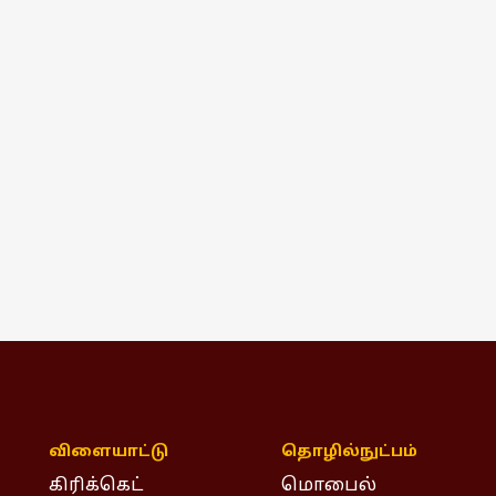
விளையாட்டு
தொழில்நுட்பம்
கிரிக்கெட்
மொபைல்