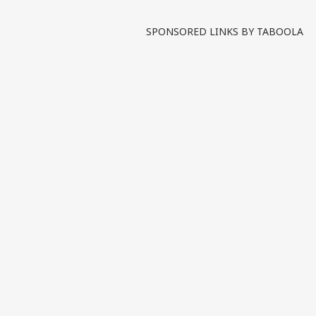
SPONSORED LINKS BY TABOOLA