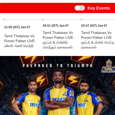
Switch
Key Events
20:51 (IST) Jan 07
20:47 (IST) Jan 07
21:00 (IST) Jan 07
Tamil Thalaivas Vs
Tamil Thalaivas Vs
Tamil Thalaivas Vs
Puneri Paltan LIVE:
Puneri Paltan LIVE:
Puneri Paltan LIVE:
சூப்பர் டேக்கிளில்
சூப்பர் டேக்கிள் செய்த
புனேரி அணி வெற்றி
அசத்தும் தலைவாஸ்
தலைவாஸ்