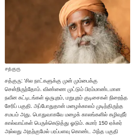
சத்குரு
சத்குரு: 'சில நாட்களுக்கு முன் மும்பைக்கு
சென்றிருந்தோம். விண்ணை முட்டும் பிரம்மாண்டமான
நவீன கட்டிடங்கள் ஒருபுறம், மறுபுறம் குடிசைகள் நிறைந்த
சேரிப் பகுதி. அப்போதுதான் மழைக்காலம் முடிந்திருந்த
சமயம் அது. பொதுவாகவே மழைக் காலங்களில் கழிவுநீர்
கால்வாய்கள் பெருக்கெடுத்து ஓடும். சுமார் 150 ஏக்கர்
அல்லது அதற்குமேல் பரப்பளவு கொண்ட அந்த பகுதி