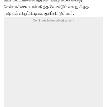
தீவிரமடைவதைத் தடுக்க, வாஷிங்டன் தனது
செல்வாக்கை பயன்படுத்த வேண்டும் என்று அந்த
நாடுகள் விரும்பியதாக குறிப்பிட்டுள்ளார்.
Continues below advertisement