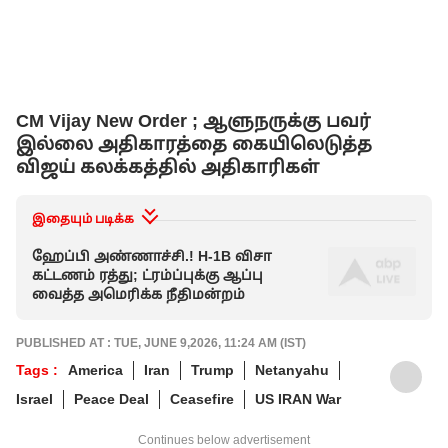
CM Vijay New Order ; ஆளுநருக்கு பவர்
இல்லை அதிகாரத்தை கையிலெடுத்த
விஜய் கலக்கத்தில் அதிகாரிகள்
இதையும் படிக்க
ஹேப்பி அண்ணாச்சி.! H-1B விசா
கட்டணம் ரத்து; ட்ரம்ப்புக்கு ஆப்பு
வைத்த அமெரிக்க நீதிமன்றம்
PUBLISHED AT : TUE, JUNE 9,2026, 11:24 AM (IST)
Tags :
America
Iran
Trump
Netanyahu
Israel
Peace Deal
Ceasefire
US IRAN War
Continues below advertisement