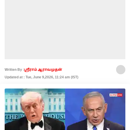
Written By :
ஸ்ரீராம் ஆராவமுதன்
Updated at : Tue, June 9,2026, 11:24 am (IST)