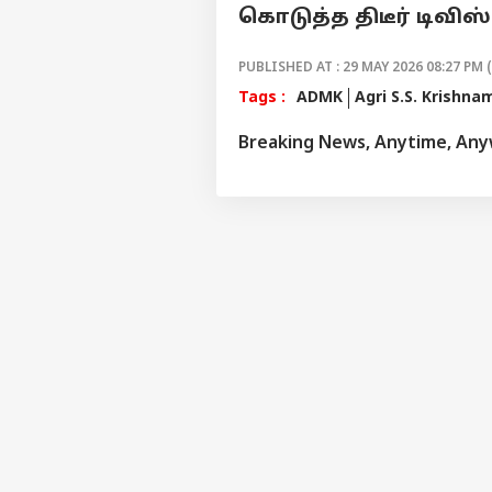
கொடுத்த திடீர் டிவி
PUBLISHED AT : 29 MAY 2026 08:27 PM 
Tags :
ADMK
Agri S.S. Krishna
Breaking News, Anytime, An