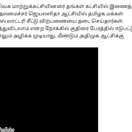
வெக மாற்றுக்கட்சியினரை தங்கள் கட்சியில் இணைத்
முதலமைச்சர் ஜெயலலிதா ஆட்சியில் தமிழக மக்கள்
தில் லாட்டரி சீட்டு விற்பணையை தடை செய்தார்கள்.
விடலாம் என்ற நோக்கில் குதிரை பேரத்தில் ஈடுபட்
் அழிக்க முடியாது, மீண்டும் அதிமுக ஆட்சிக்கு